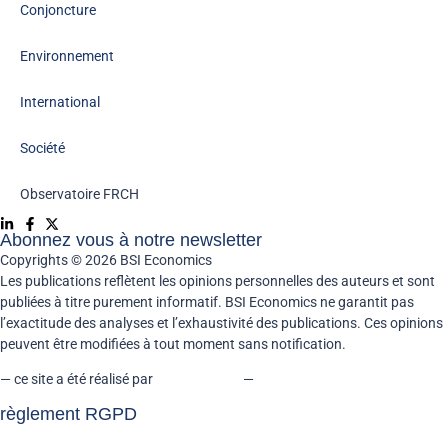
Conjoncture
Environnement
International
Société
Observatoire FR
CH
Abonnez vous à notre newsletter
Copyrights © 2026 BSI Economics
Les publications reflètent les opinions personnelles des auteurs et sont
publiées à titre purement informatif. BSI Economics ne garantit pas
l’exactitude des analyses et l’exhaustivité des publications. Ces opinions
peuvent être modifiées à tout moment sans notification.
— ce site a été réalisé par
kreaxion.com
—
règlement RGPD