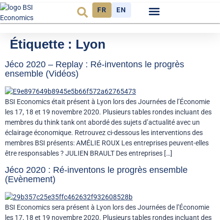
FR
EN
Observatoire FR
Étiquette :
Lyon
Jéco 2020 – Replay : Ré-inventons le progrès
ensemble (Vidéos)
BSI Economics était présent à Lyon lors des Journées de l’Économie
les 17, 18 et 19 novembre 2020. Plusieurs tables rondes incluant des
membres du think tank ont abordé des sujets d’actualité avec un
éclairage économique. Retrouvez ci-dessous les interventions des
membres BSI présents: AMÉLIE ROUX Les entreprises peuvent-elles
être responsables ? JULIEN BRAULT Des entreprises […]
Jéco 2020 : Ré-inventons le progrès ensemble
(Evènement)
BSI Economics sera présent à Lyon lors des Journées de l’Économie
les 17, 18 et 19 novembre 2020. Plusieurs tables rondes incluant des