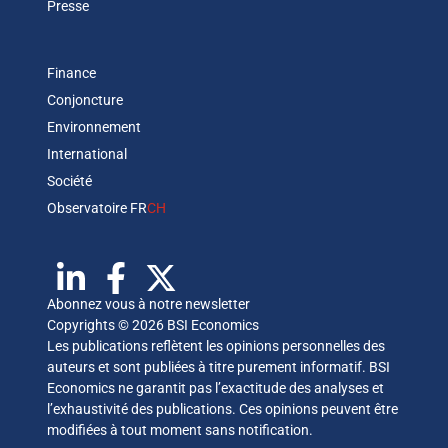
Presse
Finance
Conjoncture
Environnement
International
Société
Observatoire FR
CH
Abonnez vous à notre newsletter
Copyrights © 2026 BSI Economics
Les publications reflètent les opinions personnelles des
auteurs et sont publiées à titre purement informatif. BSI
Economics ne garantit pas l’exactitude des analyses et
l’exhaustivité des publications. Ces opinions peuvent être
modifiées à tout moment sans notification.