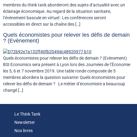
membres du think tank aborderont des sujets d’actualité avec un
éclairage économique. Au regard de la situation sanitaire,
l’évènement bascule en virtuel : Les conférences seront
accessibles en direct sur la chaîne des […]
Quels économistes pour relever les défis de demain
? (Evènement)
Quels économistes pour relever les défis de demain ? (Evènement)
BSI Economics sera présent à Lyon lors des Journées de l’Économie
les 5, 6 et 7 novembre 2019. Une table ronde composée de 5
membres abordera la question suivante: Quels économistes pour
relever les défis de demain ? Le métier d’économiste a beaucoup
changé […]
Le Think Tank
Newsletter
Nos livres