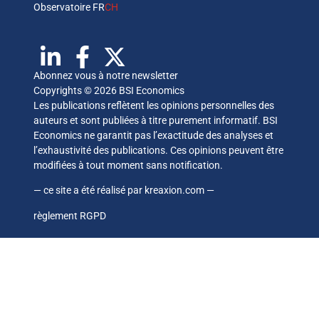
Observatoire FR
CH
Abonnez vous à notre newsletter
Copyrights © 2026 BSI Economics
Les publications reflètent les opinions personnelles des
auteurs et sont publiées à titre purement informatif. BSI
Economics ne garantit pas l’exactitude des analyses et
l’exhaustivité des publications. Ces opinions peuvent être
modifiées à tout moment sans notification.
— ce site a été réalisé par
kreaxion.com
—
règlement RGPD