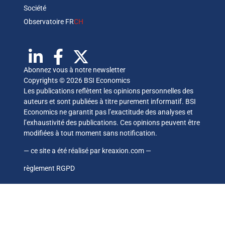
Société
Observatoire FR
CH
Abonnez vous à notre newsletter
Copyrights © 2026 BSI Economics
Les publications reflètent les opinions personnelles des
auteurs et sont publiées à titre purement informatif. BSI
Economics ne garantit pas l’exactitude des analyses et
l’exhaustivité des publications. Ces opinions peuvent être
modifiées à tout moment sans notification.
— ce site a été réalisé par
kreaxion.com
—
règlement RGPD