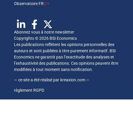
Observatoire FR
CH
Abonnez vous à notre newsletter
Copyrights © 2026 BSI Economics
Les publications reflètent les opinions personnelles des
auteurs et sont publiées à titre purement informatif. BSI
Economics ne garantit pas l’exactitude des analyses et
l’exhaustivité des publications. Ces opinions peuvent être
modifiées à tout moment sans notification.
— ce site a été réalisé par
kreaxion.com
—
règlement RGPD