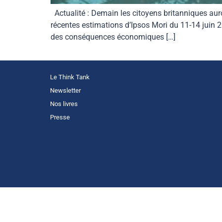
Actualité : Demain les citoyens britanniques auro
récentes estimations d’Ipsos Mori du 11-14 juin 2
des conséquences économiques […]
Le Think Tank
Newsletter
Nos livres
Presse