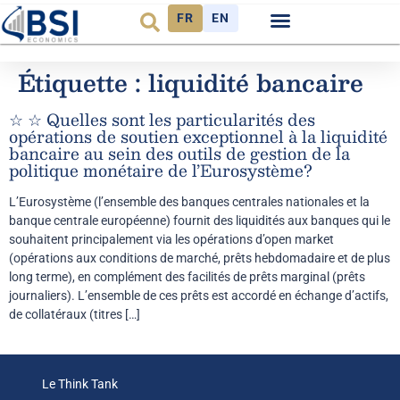
FR
EN
Étiquette :
liquidité bancaire
☆ ☆ Quelles sont les particularités des
opérations de soutien exceptionnel à la liquidité
bancaire au sein des outils de gestion de la
politique monétaire de l’Eurosystème?
L’Eurosystème (l’ensemble des banques centrales nationales et la
banque centrale européenne) fournit des liquidités aux banques qui le
souhaitent principalement via les opérations d’open market
(opérations aux conditions de marché, prêts hebdomadaire et de plus
long terme), en complément des facilités de prêts marginal (prêts
journaliers). L’ensemble de ces prêts est accordé en échange d’actifs,
de collatéraux (titres […]
Le Think Tank