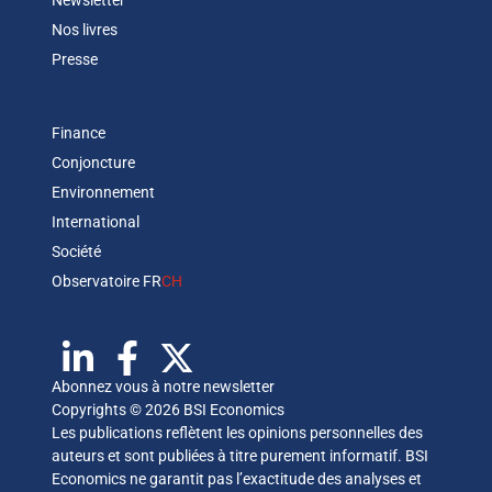
Newsletter
Nos livres
Presse
Finance
Conjoncture
Environnement
International
Société
Observatoire FR
CH
Abonnez vous à notre newsletter
Copyrights © 2026 BSI Economics
Les publications reflètent les opinions personnelles des
auteurs et sont publiées à titre purement informatif. BSI
Economics ne garantit pas l’exactitude des analyses et