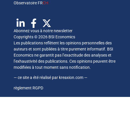
Observatoire FR
CH
Abonnez vous à notre newsletter
Copyrights © 2026 BSI Economics
Les publications reflètent les opinions personnelles des
auteurs et sont publiées à titre purement informatif. BSI
Economics ne garantit pas l’exactitude des analyses et
l’exhaustivité des publications. Ces opinions peuvent être
modifiées à tout moment sans notification.
— ce site a été réalisé par
kreaxion.com
—
règlement RGPD