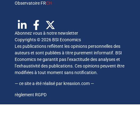
Observatoire FR
CH
Abonnez vous à notre newsletter
Copyrights © 2026 BSI Economics
Les publications reflètent les opinions personnelles des
auteurs et sont publiées à titre purement informatif. BSI
Economics ne garantit pas l’exactitude des analyses et
l’exhaustivité des publications. Ces opinions peuvent être
modifiées à tout moment sans notification.
— ce site a été réalisé par
kreaxion.com
—
règlement RGPD