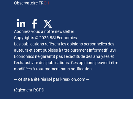
Observatoire FR
CH
Abonnez vous à notre newsletter
Copyrights © 2026 BSI Economics
Les publications reflètent les opinions personnelles des
auteurs et sont publiées à titre purement informatif. BSI
Economics ne garantit pas l’exactitude des analyses et
l’exhaustivité des publications. Ces opinions peuvent être
modifiées à tout moment sans notification.
— ce site a été réalisé par
kreaxion.com
—
règlement RGPD