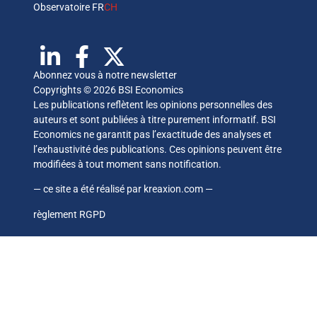
Observatoire FR
CH
Abonnez vous à notre newsletter
Copyrights © 2026 BSI Economics
Les publications reflètent les opinions personnelles des
auteurs et sont publiées à titre purement informatif. BSI
Economics ne garantit pas l’exactitude des analyses et
l’exhaustivité des publications. Ces opinions peuvent être
modifiées à tout moment sans notification.
— ce site a été réalisé par
kreaxion.com
—
règlement RGPD