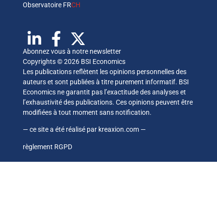
Observatoire FR
CH
Abonnez vous à notre newsletter
Copyrights © 2026 BSI Economics
Les publications reflètent les opinions personnelles des
auteurs et sont publiées à titre purement informatif. BSI
Economics ne garantit pas l’exactitude des analyses et
l’exhaustivité des publications. Ces opinions peuvent être
modifiées à tout moment sans notification.
— ce site a été réalisé par
kreaxion.com
—
règlement RGPD