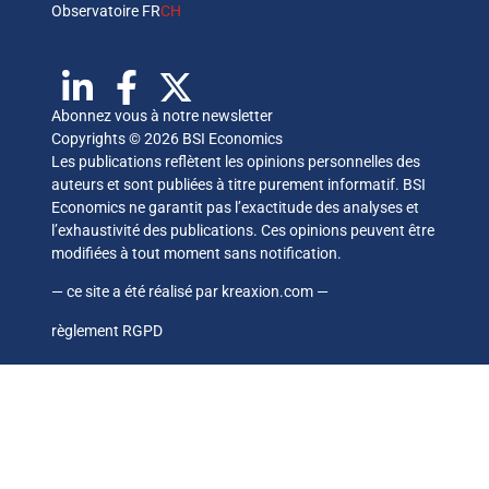
Observatoire FR
CH
Abonnez vous à notre newsletter
Copyrights © 2026 BSI Economics
Les publications reflètent les opinions personnelles des
auteurs et sont publiées à titre purement informatif. BSI
Economics ne garantit pas l’exactitude des analyses et
l’exhaustivité des publications. Ces opinions peuvent être
modifiées à tout moment sans notification.
— ce site a été réalisé par
kreaxion.com
—
règlement RGPD