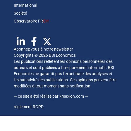
International
Société
Observatoire FR
CH
Abonnez vous à notre newsletter
Copyrights © 2026 BSI Economics
Les publications reflètent les opinions personnelles des
auteurs et sont publiées à titre purement informatif. BSI
Economics ne garantit pas l’exactitude des analyses et
l’exhaustivité des publications. Ces opinions peuvent être
modifiées à tout moment sans notification.
— ce site a été réalisé par
kreaxion.com
—
règlement RGPD