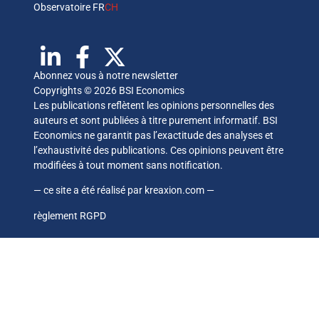
Observatoire FR
CH
Abonnez vous à notre newsletter
Copyrights © 2026 BSI Economics
Les publications reflètent les opinions personnelles des
auteurs et sont publiées à titre purement informatif. BSI
Economics ne garantit pas l’exactitude des analyses et
l’exhaustivité des publications. Ces opinions peuvent être
modifiées à tout moment sans notification.
— ce site a été réalisé par
kreaxion.com
—
règlement RGPD