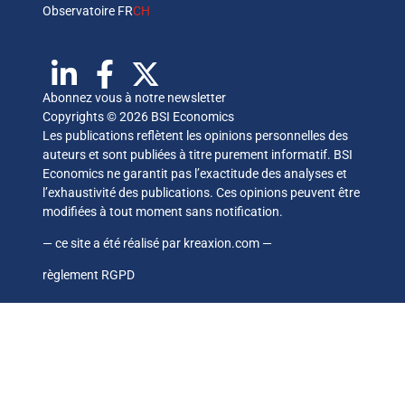
Observatoire FR
CH
Abonnez vous à notre newsletter
Copyrights © 2026 BSI Economics
Les publications reflètent les opinions personnelles des
auteurs et sont publiées à titre purement informatif. BSI
Economics ne garantit pas l’exactitude des analyses et
l’exhaustivité des publications. Ces opinions peuvent être
modifiées à tout moment sans notification.
— ce site a été réalisé par
kreaxion.com
—
règlement RGPD