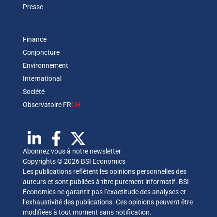
Presse
Finance
Conjoncture
Environnement
International
Société
Observatoire FR
CH
Abonnez vous à notre newsletter
Copyrights © 2026 BSI Economics
Les publications reflètent les opinions personnelles des
auteurs et sont publiées à titre purement informatif. BSI
Economics ne garantit pas l’exactitude des analyses et
l’exhaustivité des publications. Ces opinions peuvent être
modifiées à tout moment sans notification.