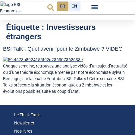
FR
EN
Observatoire FR
Étiquette :
Investisseurs
étrangers
BSI Talk : Quel avenir pour le Zimbabwe ? VIDEO
Chaque semaine, retrouvez une analyse vidéo d’un sujet d’actualité
ou d’une théorie économique menée par notre économiste Sylvain
Bersinger, sur la chaîne Youtube « BSI Talks » ! Cette semaine, BSI
Talks présente la situation économique du Zimbabwe et les
évolutions possibles suite au coup d’Etat.
Le Think Tank
Newsletter
Nos livres