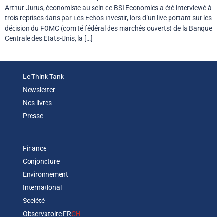
Arthur Jurus, économiste au sein de BSI Economics a été interviewé à
trois reprises dans par Les Echos Investir, lors d’un live portant sur les
décision du FOMC (comité fédéral des marchés ouverts) de la Banque
Centrale des Etats-Unis, la […]
Le Think Tank
Newsletter
Nos livres
Presse
Finance
Conjoncture
Environnement
International
Société
Observatoire FR
CH