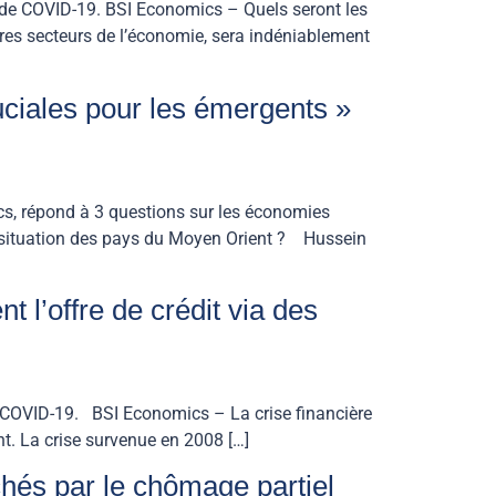
 de COVID-19. BSI Economics – Quels seront les
res secteurs de l’économie, sera indéniablement
uciales pour les émergents »
s, répond à 3 questions sur les économies
 situation des pays du Moyen Orient ? Hussein
l’offre de crédit via des
 COVID-19. BSI Economics – La crise financière
t. La crise survenue en 2008 […]
chés par le chômage partiel