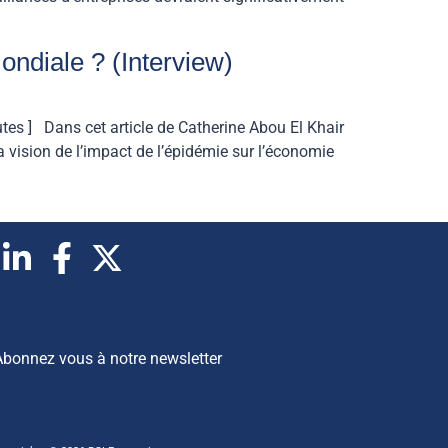
ndiale ? (Interview)
tes ] Dans cet article de Catherine Abou El Khair
 vision de l’impact de l’épidémie sur l’économie
Abonnez vous à notre newsletter