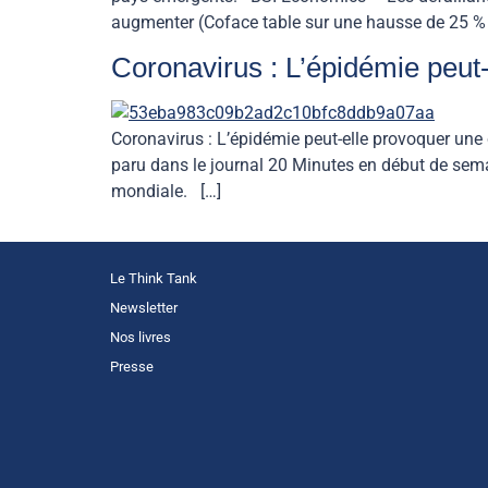
augmenter (Coface table sur une hausse de 25 %
Coronavirus : L’épidémie peut
Coronavirus : L’épidémie peut-elle provoquer une
paru dans le journal 20 Minutes en début de sema
mondiale. […]
Le Think Tank
Newsletter
Nos livres
Presse