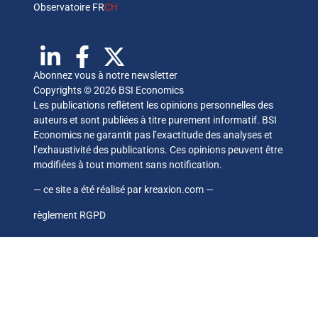
Observatoire FR
CH
Abonnez vous à notre newsletter
Copyrights © 2026 BSI Economics
Les publications reflètent les opinions personnelles des
auteurs et sont publiées à titre purement informatif. BSI
Economics ne garantit pas l’exactitude des analyses et
l’exhaustivité des publications. Ces opinions peuvent être
modifiées à tout moment sans notification.
— ce site a été réalisé par
kreaxion.com
—
règlement RGPD