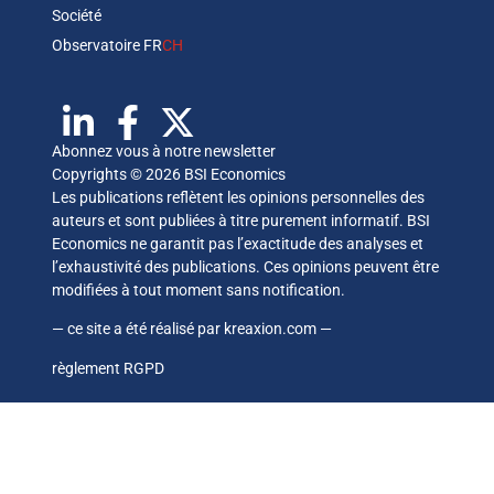
Société
Observatoire FR
CH
Abonnez vous à notre newsletter
Copyrights © 2026 BSI Economics
Les publications reflètent les opinions personnelles des
auteurs et sont publiées à titre purement informatif. BSI
Economics ne garantit pas l’exactitude des analyses et
l’exhaustivité des publications. Ces opinions peuvent être
modifiées à tout moment sans notification.
— ce site a été réalisé par
kreaxion.com
—
règlement RGPD