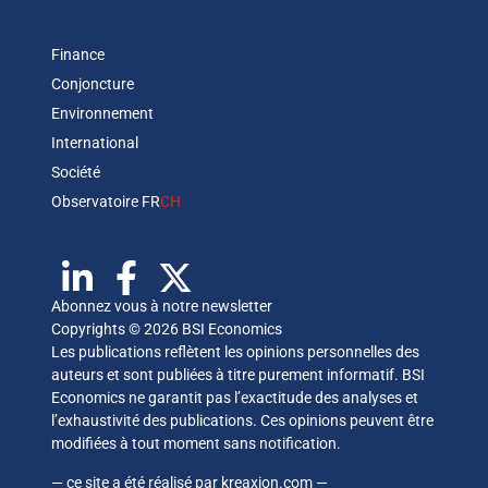
Finance
Conjoncture
Environnement
International
Société
Observatoire FR
CH
Abonnez vous à notre newsletter
Copyrights © 2026 BSI Economics
Les publications reflètent les opinions personnelles des
auteurs et sont publiées à titre purement informatif. BSI
Economics ne garantit pas l’exactitude des analyses et
l’exhaustivité des publications. Ces opinions peuvent être
modifiées à tout moment sans notification.
— ce site a été réalisé par
kreaxion.com
—