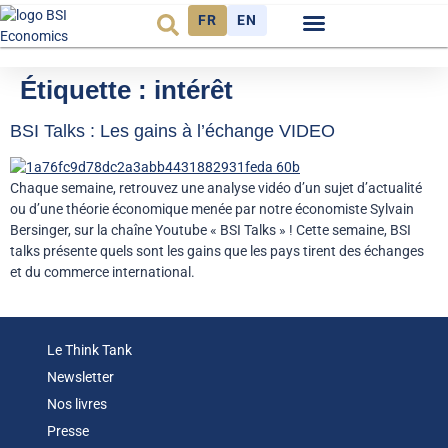
FR
EN
Observatoire FR
Étiquette :
intérêt
BSI Talks : Les gains à l’échange VIDEO
Chaque semaine, retrouvez une analyse vidéo d’un sujet d’actualité
ou d’une théorie économique menée par notre économiste Sylvain
Bersinger, sur la chaîne Youtube « BSI Talks » ! Cette semaine, BSI
talks présente quels sont les gains que les pays tirent des échanges
et du commerce international.
Le Think Tank
Newsletter
Nos livres
Presse