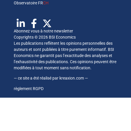
Observatoire FR
CH
Abonnez vous à notre newsletter
Copyrights © 2026 BSI Economics
Les publications reflètent les opinions personnelles des
auteurs et sont publiées à titre purement informatif. BSI
Economics ne garantit pas l’exactitude des analyses et
l’exhaustivité des publications. Ces opinions peuvent être
modifiées à tout moment sans notification.
— ce site a été réalisé par
kreaxion.com
—
règlement RGPD