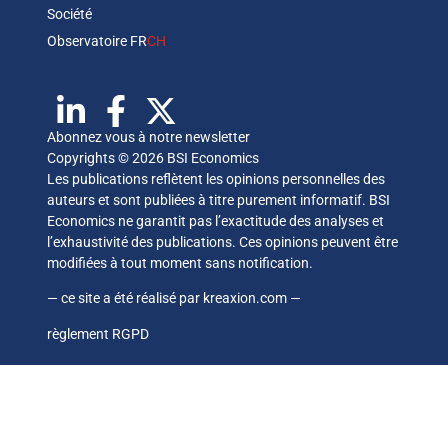
Société
Observatoire FR
CH
Abonnez vous à notre newsletter
Copyrights © 2026 BSI Economics
Les publications reflètent les opinions personnelles des
auteurs et sont publiées à titre purement informatif. BSI
Economics ne garantit pas l’exactitude des analyses et
l’exhaustivité des publications. Ces opinions peuvent être
modifiées à tout moment sans notification.
— ce site a été réalisé par
kreaxion.com
—
règlement RGPD