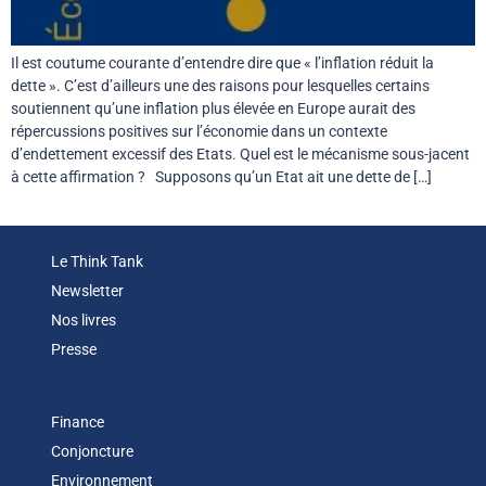
Il est coutume courante d’entendre dire que « l’inflation réduit la
dette ». C’est d’ailleurs une des raisons pour lesquelles certains
soutiennent qu’une inflation plus élevée en Europe aurait des
répercussions positives sur l’économie dans un contexte
d’endettement excessif des Etats. Quel est le mécanisme sous-jacent
à cette affirmation ? Supposons qu’un Etat ait une dette de […]
Le Think Tank
Newsletter
Nos livres
Presse
Finance
Conjoncture
Environnement