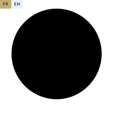
FR
EN