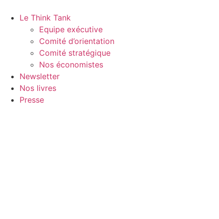
Le Think Tank
Equipe exécutive
Comité d’orientation
Comité stratégique
Nos économistes
Newsletter
Nos livres
Presse