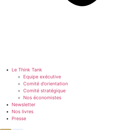
Le Think Tank
Equipe exécutive
Comité d’orientation
Comité stratégique
Nos économistes
Newsletter
Nos livres
Presse