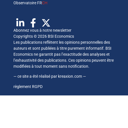
Observatoire FR
CH
Abonnez vous à notre newsletter
Copyrights © 2026 BSI Economics
Les publications reflètent les opinions personnelles des
auteurs et sont publiées à titre purement informatif. BSI
Economics ne garantit pas l’exactitude des analyses et
l’exhaustivité des publications. Ces opinions peuvent être
modifiées à tout moment sans notification.
— ce site a été réalisé par
kreaxion.com
—
règlement RGPD