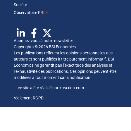
Société
Observatoire FR
CH
Abonnez vous à notre newsletter
Copyrights © 2026 BSI Economics
Les publications reflètent les opinions personnelles des
auteurs et sont publiées à titre purement informatif. BSI
Economics ne garantit pas l’exactitude des analyses et
l’exhaustivité des publications. Ces opinions peuvent être
modifiées à tout moment sans notification.
— ce site a été réalisé par
kreaxion.com
—
règlement RGPD