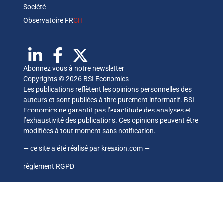
Société
Observatoire FR
CH
Abonnez vous à notre newsletter
Copyrights © 2026 BSI Economics
Les publications reflètent les opinions personnelles des
auteurs et sont publiées à titre purement informatif. BSI
Economics ne garantit pas l’exactitude des analyses et
l’exhaustivité des publications. Ces opinions peuvent être
modifiées à tout moment sans notification.
— ce site a été réalisé par
kreaxion.com
—
règlement RGPD