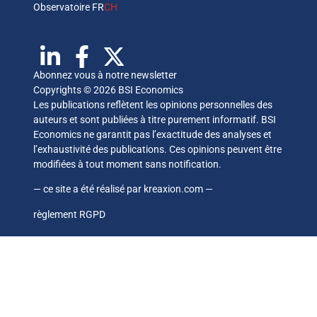
Observatoire FR
CH
Abonnez vous à notre newsletter
Copyrights © 2026 BSI Economics
Les publications reflètent les opinions personnelles des
auteurs et sont publiées à titre purement informatif. BSI
Economics ne garantit pas l’exactitude des analyses et
l’exhaustivité des publications. Ces opinions peuvent être
modifiées à tout moment sans notification.
— ce site a été réalisé par
kreaxion.com
—
règlement RGPD