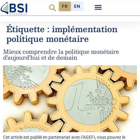
FR
EN
Étiquette :
implémentation
politique monétaire
Mieux comprendre la politique monétaire
d’aujourd’hui et de demain
Cet article est publié en partenariat avec l’AGEFI, vous pouvez le