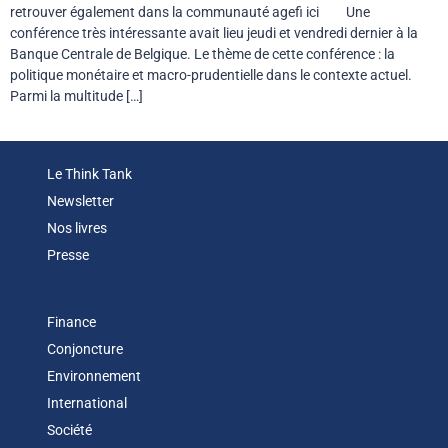
retrouver également dans la communauté agefi ici Une
conférence très intéressante avait lieu jeudi et vendredi dernier à la
Banque Centrale de Belgique. Le thème de cette conférence : la
politique monétaire et macro-prudentielle dans le contexte actuel.
Parmi la multitude […]
Le Think Tank
Newsletter
Nos livres
Presse
Finance
Conjoncture
Environnement
International
Société