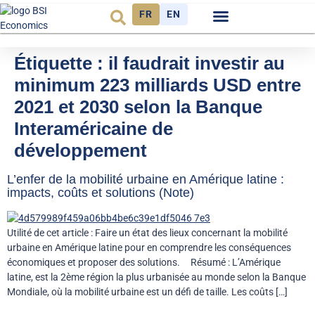
FR
EN
Observatoire FR
Étiquette :
il faudrait investir au
minimum 223 milliards USD entre
2021 et 2030 selon la Banque
Interaméricaine de
développement
L’enfer de la mobilité urbaine en Amérique latine :
impacts, coûts et solutions (Note)
Utilité de cet article : Faire un état des lieux concernant la mobilité
urbaine en Amérique latine pour en comprendre les conséquences
économiques et proposer des solutions. Résumé : L’Amérique
latine, est la 2ème région la plus urbanisée au monde selon la Banque
Mondiale, où la mobilité urbaine est un défi de taille. Les coûts […]