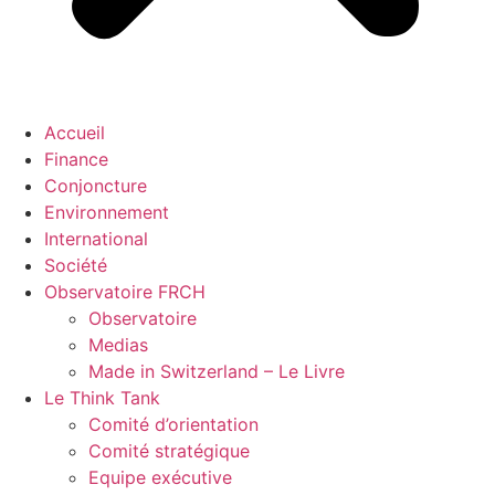
Accueil
Finance
Conjoncture
Environnement
International
Société
Observatoire FR
CH
Observatoire
Medias
Made in Switzerland – Le Livre
Le Think Tank
Comité d’orientation
Comité stratégique
Equipe exécutive