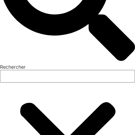
Rechercher