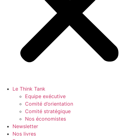
Le Think Tank
Equipe exécutive
Comité d’orientation
Comité stratégique
Nos économistes
Newsletter
Nos livres