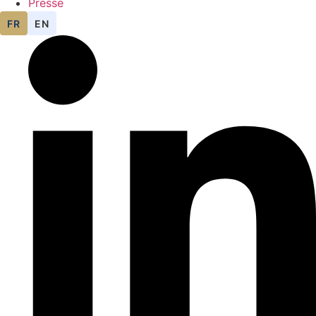
Presse
FR
EN