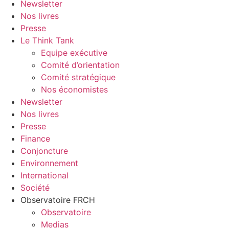
Newsletter
Nos livres
Presse
Le Think Tank
Equipe exécutive
Comité d’orientation
Comité stratégique
Nos économistes
Newsletter
Nos livres
Presse
Finance
Conjoncture
Environnement
International
Société
Observatoire FR
CH
Observatoire
Medias