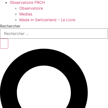
Observatoire FR
CH
Observatoire
Medias
Made in Switzerland – Le Livre
Rechercher