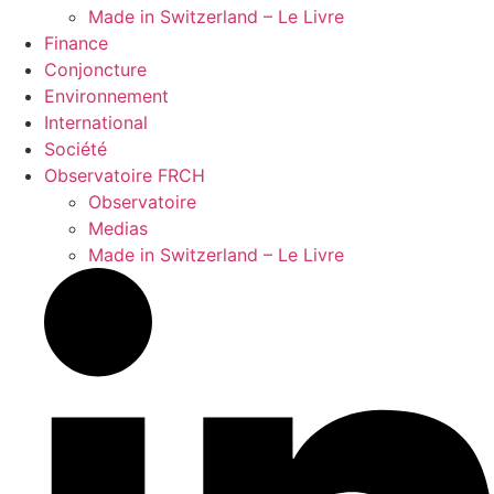
Made in Switzerland – Le Livre
Finance
Conjoncture
Environnement
International
Société
Observatoire FR
CH
Observatoire
Medias
Made in Switzerland – Le Livre