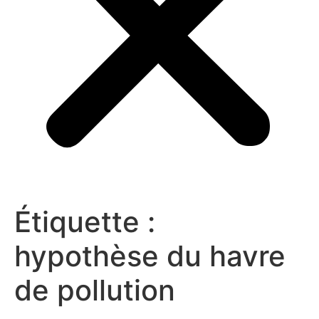
Étiquette :
hypothèse du havre
de pollution