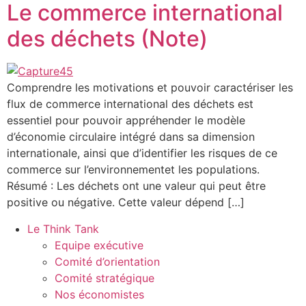
Le commerce international
des déchets (Note)
Comprendre les motivations et pouvoir caractériser les
flux de commerce international des déchets est
essentiel pour pouvoir appréhender le modèle
d’économie circulaire intégré dans sa dimension
internationale, ainsi que d’identifier les risques de ce
commerce sur l’environnementet les populations.
Résumé : Les déchets ont une valeur qui peut être
positive ou négative. Cette valeur dépend […]
Le Think Tank
Equipe exécutive
Comité d’orientation
Comité stratégique
Nos économistes