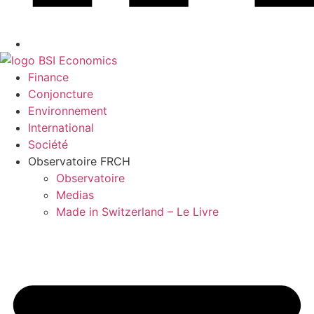
Finance
Conjoncture
Environnement
International
Société
Observatoire FR
CH
Observatoire
Medias
Made in Switzerland – Le Livre