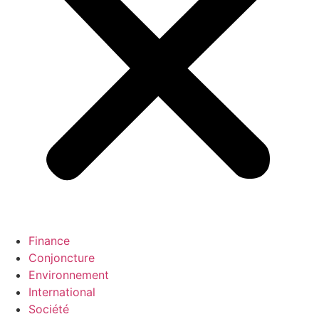
Finance
Conjoncture
Environnement
International
Société