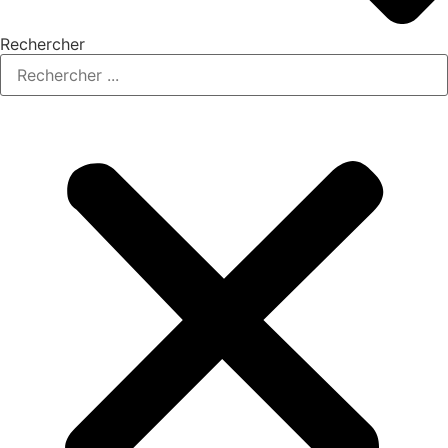
Rechercher