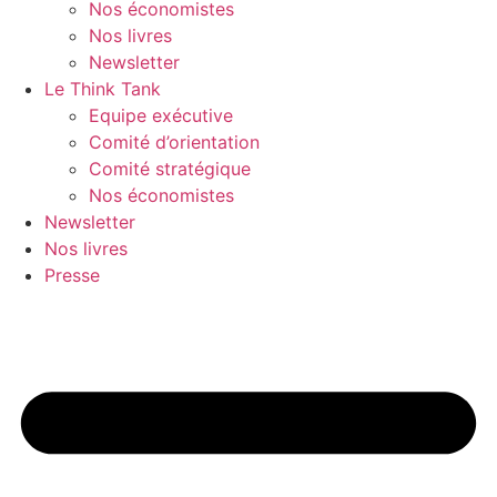
Nos économistes
Nos livres
Newsletter
Le Think Tank
Equipe exécutive
Comité d’orientation
Comité stratégique
Nos économistes
Newsletter
Nos livres
Presse