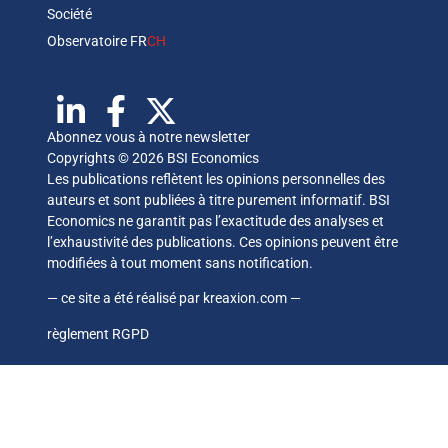
Société
Observatoire FR
CH
Abonnez vous à notre newsletter
Copyrights © 2026 BSI Economics
Les publications reflètent les opinions personnelles des
auteurs et sont publiées à titre purement informatif. BSI
Economics ne garantit pas l’exactitude des analyses et
l’exhaustivité des publications. Ces opinions peuvent être
modifiées à tout moment sans notification.
— ce site a été réalisé par
kreaxion.com
—
règlement RGPD