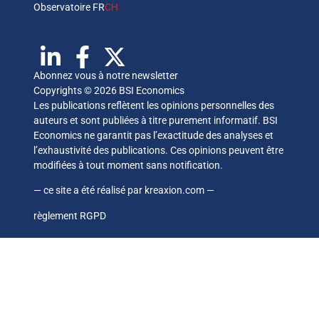
Observatoire FR
CH
Abonnez vous à notre newsletter
Copyrights © 2026 BSI Economics
Les publications reflètent les opinions personnelles des
auteurs et sont publiées à titre purement informatif. BSI
Economics ne garantit pas l’exactitude des analyses et
l’exhaustivité des publications. Ces opinions peuvent être
modifiées à tout moment sans notification.
— ce site a été réalisé par
kreaxion.com
—
règlement RGPD