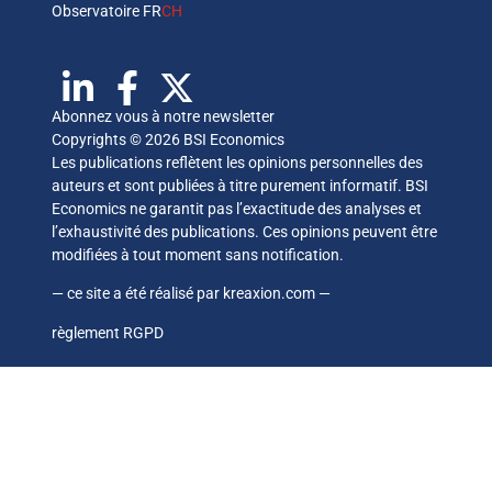
Observatoire FR
CH
Abonnez vous à notre newsletter
Copyrights © 2026 BSI Economics
Les publications reflètent les opinions personnelles des
auteurs et sont publiées à titre purement informatif. BSI
Economics ne garantit pas l’exactitude des analyses et
l’exhaustivité des publications. Ces opinions peuvent être
modifiées à tout moment sans notification.
— ce site a été réalisé par
kreaxion.com
—
règlement RGPD