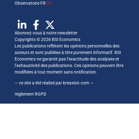
Observatoire FR
CH
Abonnez vous à notre newsletter
Copyrights © 2026 BSI Economics
Les publications reflètent les opinions personnelles des
auteurs et sont publiées à titre purement informatif. BSI
Economics ne garantit pas l’exactitude des analyses et
l’exhaustivité des publications. Ces opinions peuvent être
modifiées à tout moment sans notification.
— ce site a été réalisé par
kreaxion.com
—
règlement RGPD