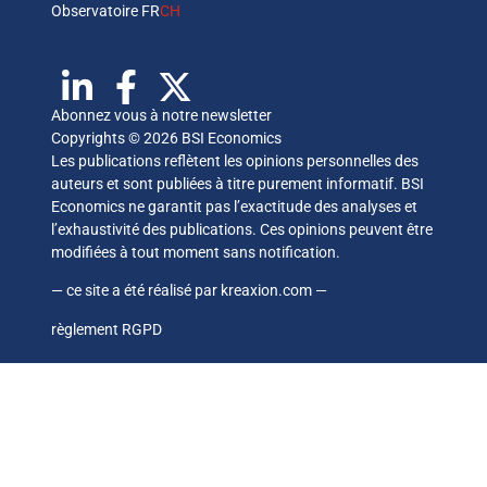
Observatoire FR
CH
Abonnez vous à notre newsletter
Copyrights © 2026 BSI Economics
Les publications reflètent les opinions personnelles des
auteurs et sont publiées à titre purement informatif. BSI
Economics ne garantit pas l’exactitude des analyses et
l’exhaustivité des publications. Ces opinions peuvent être
modifiées à tout moment sans notification.
— ce site a été réalisé par
kreaxion.com
—
règlement RGPD