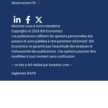
Observatoire FR
CH
Abonnez vous à notre newsletter
Copyrights © 2026 BSI Economics
Les publications reflètent les opinions personnelles des
auteurs et sont publiées à titre purement informatif. BSI
Economics ne garantit pas l’exactitude des analyses et
l’exhaustivité des publications. Ces opinions peuvent être
modifiées à tout moment sans notification.
— ce site a été réalisé par
kreaxion.com
—
règlement RGPD