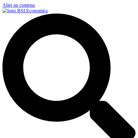
Aller au contenu