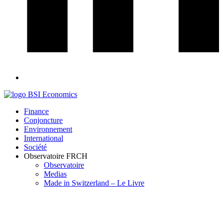
Finance
Conjoncture
Environnement
International
Société
Observatoire FR
CH
Observatoire
Medias
Made in Switzerland – Le Livre