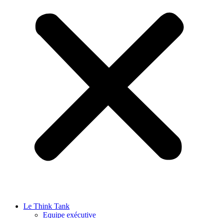
Le Think Tank
Equipe exécutive