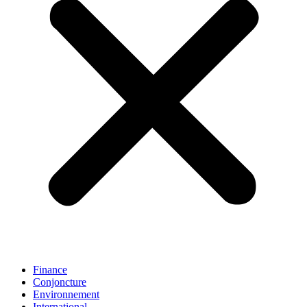
Finance
Conjoncture
Environnement
International