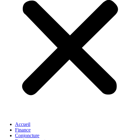
Accueil
Finance
Conjoncture