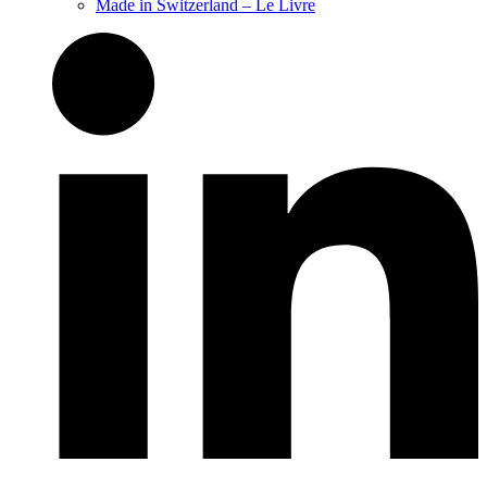
Made in Switzerland – Le Livre