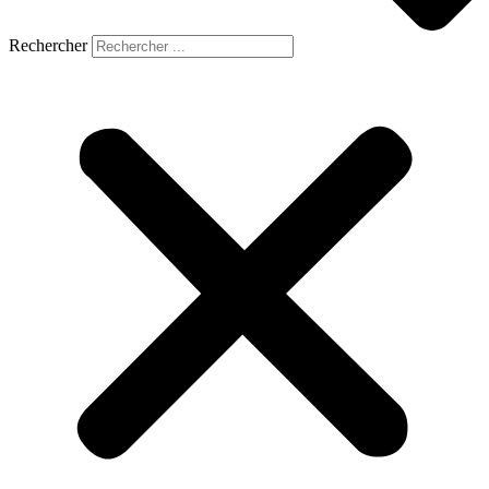
Rechercher