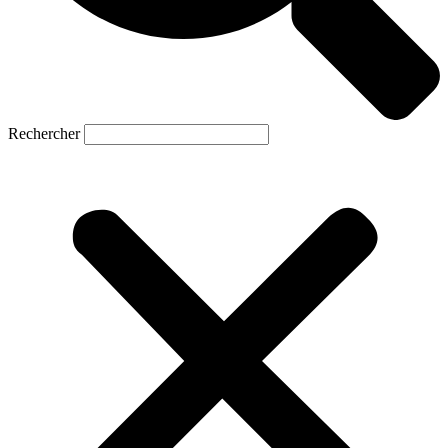
Rechercher