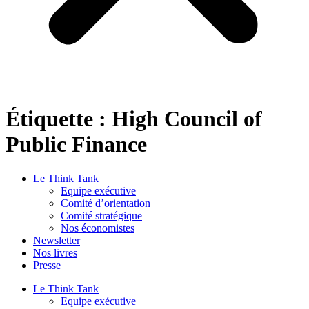
Étiquette :
High Council of
Public Finance
Le Think Tank
Equipe exécutive
Comité d’orientation
Comité stratégique
Nos économistes
Newsletter
Nos livres
Presse
Le Think Tank
Equipe exécutive