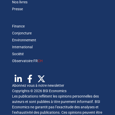
Nos livres
Presse
Finance
Conjoncture
Environnement
International
Société
Observatoire FR
CH
Abonnez vous à notre newsletter
Copyrights © 2026 BSI Economics
Les publications reflètent les opinions personnelles des
auteurs et sont publiées à titre purement informatif. BSI
Economics ne garantit pas l’exactitude des analyses et
l’exhaustivité des publications. Ces opinions peuvent être