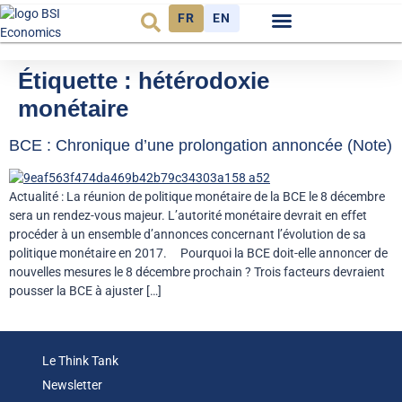
FR
EN
Observatoire FR
Étiquette :
hétérodoxie
monétaire
BCE : Chronique d’une prolongation annoncée (Note)
Actualité : La réunion de politique monétaire de la BCE le 8 décembre
sera un rendez-vous majeur. L’autorité monétaire devrait en effet
procéder à un ensemble d’annonces concernant l’évolution de sa
politique monétaire en 2017. Pourquoi la BCE doit-elle annoncer de
nouvelles mesures le 8 décembre prochain ? Trois facteurs devraient
pousser la BCE à ajuster […]
Le Think Tank
Newsletter