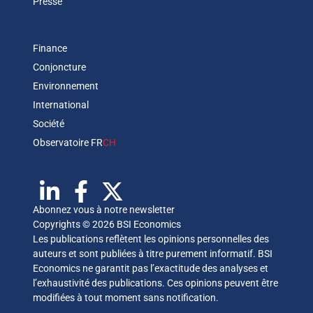
Presse
Finance
Conjoncture
Environnement
International
Société
Observatoire FR
CH
Abonnez vous à notre newsletter
Copyrights © 2026 BSI Economics
Les publications reflètent les opinions personnelles des
auteurs et sont publiées à titre purement informatif. BSI
Economics ne garantit pas l’exactitude des analyses et
l’exhaustivité des publications. Ces opinions peuvent être
modifiées à tout moment sans notification.