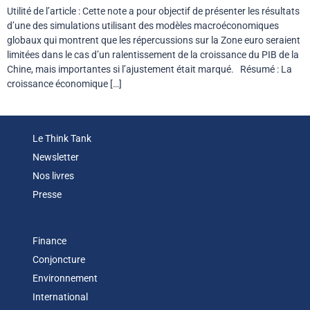
Utilité de l’article : Cette note a pour objectif de présenter les résultats
d’une des simulations utilisant des modèles macroéconomiques
globaux qui montrent que les répercussions sur la Zone euro seraient
limitées dans le cas d’un ralentissement de la croissance du PIB de la
Chine, mais importantes si l’ajustement était marqué. Résumé : La
croissance économique […]
Le Think Tank
Newsletter
Nos livres
Presse
Finance
Conjoncture
Environnement
International