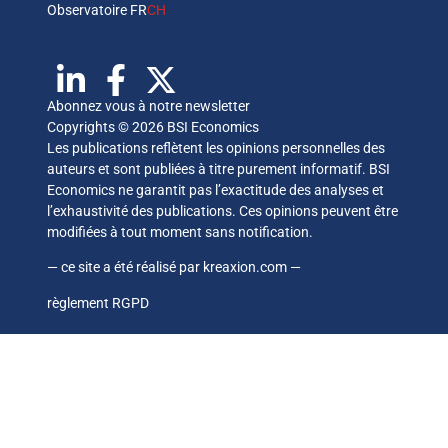
Observatoire FR
CH
Abonnez vous à notre newsletter
Copyrights © 2026 BSI Economics
Les publications reflètent les opinions personnelles des
auteurs et sont publiées à titre purement informatif. BSI
Economics ne garantit pas l’exactitude des analyses et
l’exhaustivité des publications. Ces opinions peuvent être
modifiées à tout moment sans notification.
— ce site a été réalisé par
kreaxion.com
—
règlement RGPD