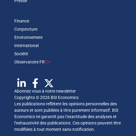
Presse
Finance
Conjoncture
Environnement
International
Société
Observatoire FR
CH
Abonnez vous à notre newsletter
Copyrights © 2026 BSI Economics
Les publications reflètent les opinions personnelles des
auteurs et sont publiées à titre purement informatif. BSI
Economics ne garantit pas l’exactitude des analyses et
l’exhaustivité des publications. Ces opinions peuvent être
modifiées à tout moment sans notification.