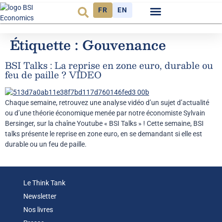
FR
EN
Observatoire FR
Étiquette :
Gouvenance
BSI Talks : La reprise en zone euro, durable ou
feu de paille ? VIDEO
Chaque semaine, retrouvez une analyse vidéo d’un sujet d’actualité
ou d’une théorie économique menée par notre économiste Sylvain
Bersinger, sur la chaîne Youtube « BSI Talks » ! Cette semaine, BSI
talks présente le reprise en zone euro, en se demandant si elle est
durable ou un feu de paille.
Le Think Tank
Newsletter
Nos livres