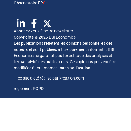
Observatoire FR
CH
Abonnez vous à notre newsletter
Copyrights © 2026 BSI Economics
Les publications reflètent les opinions personnelles des
auteurs et sont publiées à titre purement informatif. BSI
Economics ne garantit pas l’exactitude des analyses et
l’exhaustivité des publications. Ces opinions peuvent être
modifiées à tout moment sans notification.
— ce site a été réalisé par
kreaxion.com
—
règlement RGPD