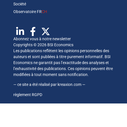
Société
Observatoire FR
CH
Abonnez vous à notre newsletter
Copyrights © 2026 BSI Economics
Les publications reflètent les opinions personnelles des
auteurs et sont publiées à titre purement informatif. BSI
Economics ne garantit pas l’exactitude des analyses et
l’exhaustivité des publications. Ces opinions peuvent être
modifiées à tout moment sans notification.
— ce site a été réalisé par
kreaxion.com
—
règlement RGPD