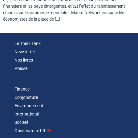
financiers et les pays émergentes, et (2) l’effet du ralentissement
chinois sur le commerce mondiale. Macro Network consulte les
économistes de la place de […]
Le Think Tank
Newsletter
Nos livres
Presse
Finance
Conjoncture
Environnement
International
Société
Observatoire FR
CH