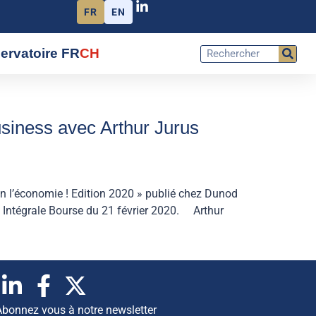
FR
EN
ervatoire FR
CH
siness avec Arthur Jurus
fin l’économie ! Edition 2020 » publié chez Dunod
 Intégrale Bourse du 21 février 2020. Arthur
Abonnez vous à notre newsletter